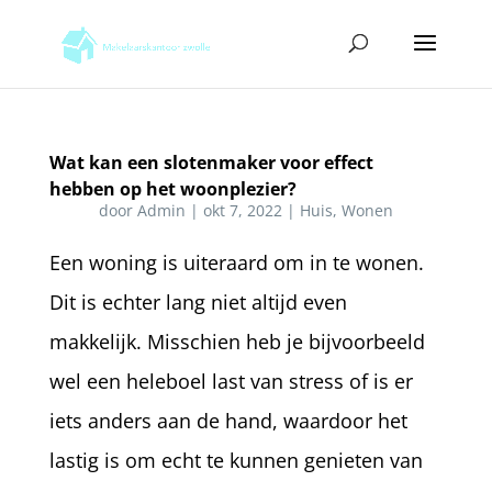
Wat kan een slotenmaker voor effect
hebben op het woonplezier?
door
Admin
|
okt 7, 2022
|
Huis
,
Wonen
Een woning is uiteraard om in te wonen.
Dit is echter lang niet altijd even
makkelijk. Misschien heb je bijvoorbeeld
wel een heleboel last van stress of is er
iets anders aan de hand, waardoor het
lastig is om echt te kunnen genieten van