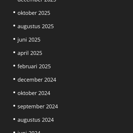
oktober 2025
augustus 2025
juni 2025
april 2025
februari 2025
december 2024
oktober 2024
september 2024
augustus 2024