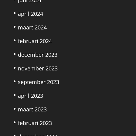
juni 2024
april 2024
maart 2024
februari 2024
december 2023
november 2023
september 2023
april 2023
maart 2023
februari 2023