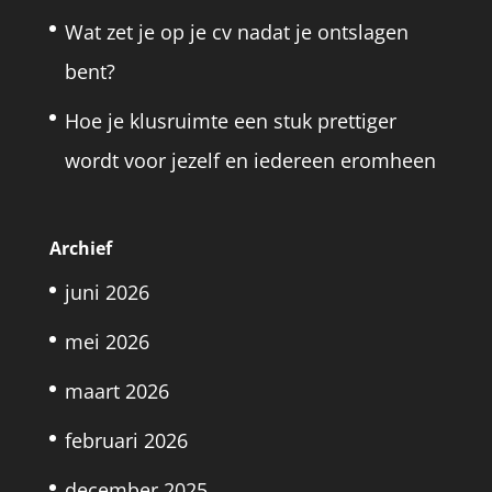
Wat zet je op je cv nadat je ontslagen
bent?
Hoe je klusruimte een stuk prettiger
wordt voor jezelf en iedereen eromheen
Archief
juni 2026
mei 2026
maart 2026
februari 2026
december 2025