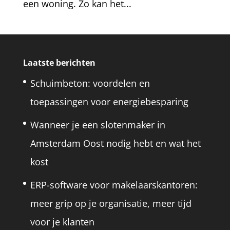
een woning. Zo kan het...
Laatste berichten
Schuimbeton: voordelen en
toepassingen voor energiebesparing
Wanneer je een slotenmaker in
Amsterdam Oost nodig hebt en wat het
kost
ERP-software voor makelaarskantoren:
meer grip op je organisatie, meer tijd
voor je klanten