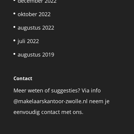
december 2022
oktober 2022
augustus 2022
juli 2022
augustus 2019
Contact
Meer weten of suggesties? Via info
@makelaarskantoor-zwolle.nl neem je
eenvoudig contact met ons.