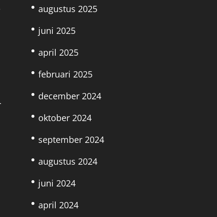
e
augustus 2025
juni 2025
april 2025
februari 2025
december 2024
r
oktober 2024
september 2024
augustus 2024
juni 2024
april 2024