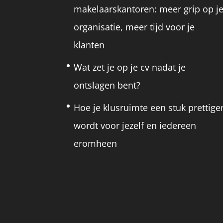
makelaarskantoren: meer grip op j
organisatie, meer tijd voor je
klanten
Wat zet je op je cv nadat je
ontslagen bent?
Hoe je klusruimte een stuk prettige
wordt voor jezelf en iedereen
eromheen