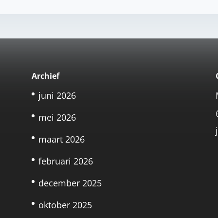
Archief
juni 2026
mei 2026
maart 2026
februari 2026
t
december 2025
oktober 2025