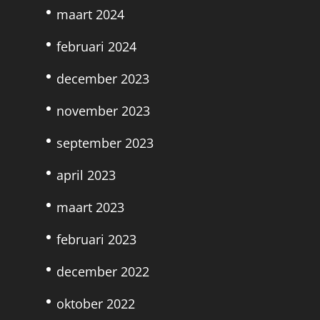
maart 2024
februari 2024
december 2023
november 2023
september 2023
april 2023
maart 2023
februari 2023
december 2022
oktober 2022