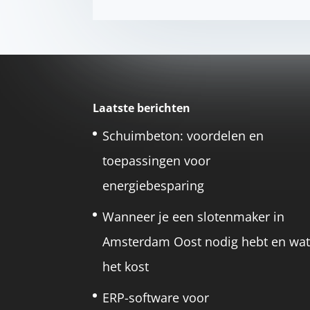
Laatste berichten
Schuimbeton: voordelen en
toepassingen voor
energiebesparing
Wanneer je een slotenmaker in
Amsterdam Oost nodig hebt en wa
het kost
ERP-software voor