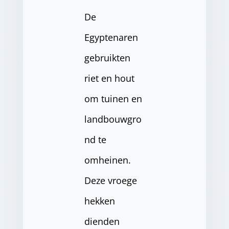
De
Egyptenaren
gebruikten
riet en hout
om tuinen en
landbouwgro
nd te
omheinen.
Deze vroege
hekken
dienden