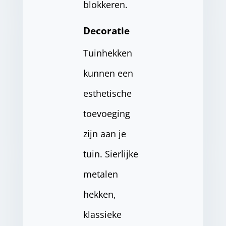
blokkeren.
Decoratie
Tuinhekken
kunnen een
esthetische
toevoeging
zijn aan je
tuin. Sierlijke
metalen
hekken,
klassieke