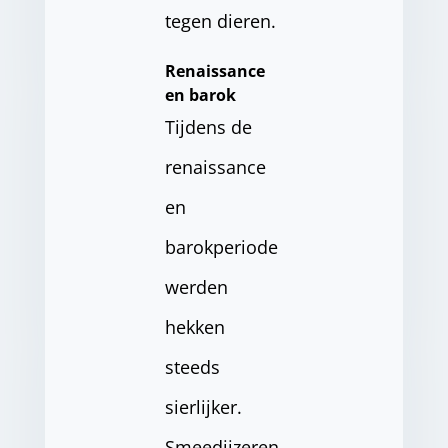
tegen dieren.
Renaissance
en barok
Tijdens de
renaissance
en
barokperiode
werden
hekken
steeds
sierlijker.
Smeedijzeren