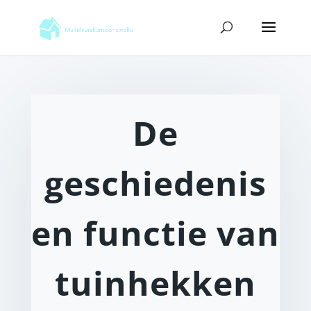
De
geschiedenis
en functie van
tuinhekken