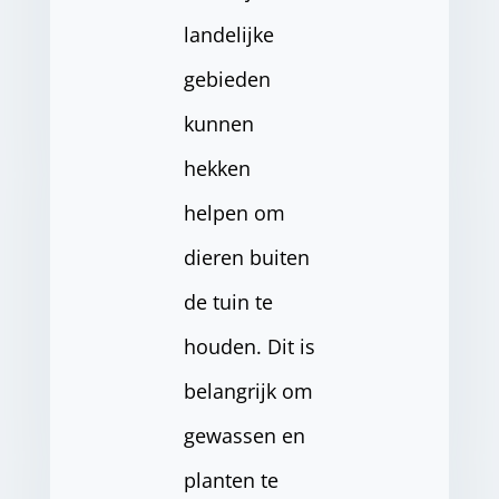
landelijke
gebieden
kunnen
hekken
helpen om
dieren buiten
de tuin te
houden. Dit is
belangrijk om
gewassen en
planten te