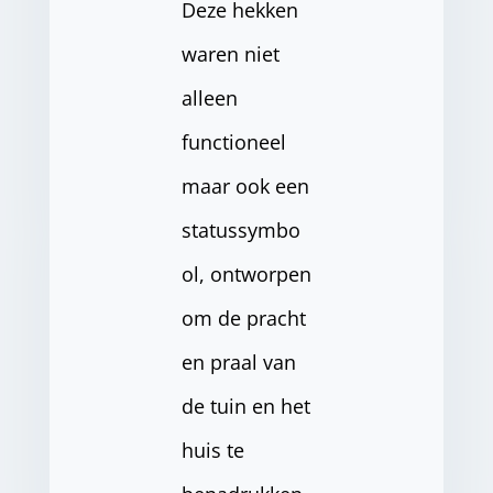
Deze hekken
waren niet
alleen
functioneel
maar ook een
statussymbo
ol, ontworpen
om de pracht
en praal van
de tuin en het
huis te