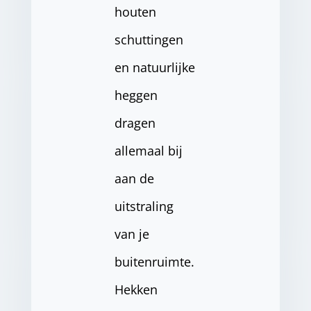
houten
schuttingen
en natuurlijke
heggen
dragen
allemaal bij
aan de
uitstraling
van je
buitenruimte.
Hekken