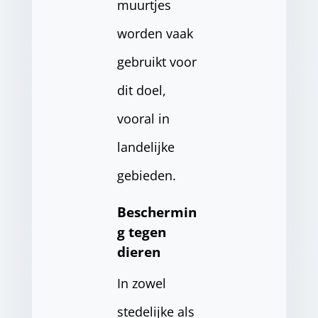
muurtjes
worden vaak
gebruikt voor
dit doel,
vooral in
landelijke
gebieden.
Beschermin
g tegen
dieren
In zowel
stedelijke als