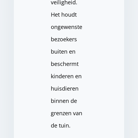
veiligheid.
Het houdt
ongewenste
bezoekers
buiten en
beschermt
kinderen en
huisdieren
binnen de
grenzen van
de tuin.