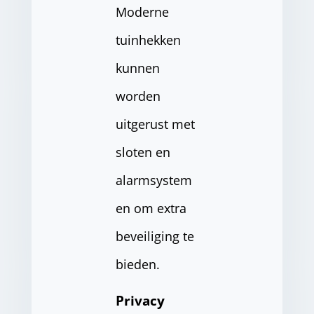
Moderne
tuinhekken
kunnen
worden
uitgerust met
sloten en
alarmsystem
en om extra
beveiliging te
bieden.
Privacy