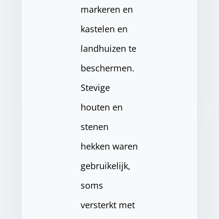
markeren en
kastelen en
landhuizen te
beschermen.
Stevige
houten en
stenen
hekken waren
gebruikelijk,
soms
versterkt met