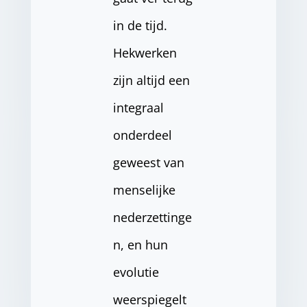
in de tijd.
Hekwerken
zijn altijd een
integraal
onderdeel
geweest van
menselijke
nederzettinge
n, en hun
evolutie
weerspiegelt