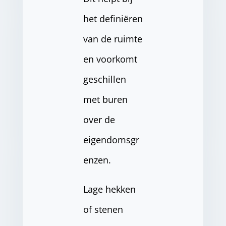
het definiëren
van de ruimte
en voorkomt
geschillen
met buren
over de
eigendomsgr
enzen.
Lage hekken
of stenen