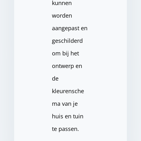
kunnen
worden
aangepast en
geschilderd
om bij het
ontwerp en
de
kleurensche
ma van je
huis en tuin
te passen.