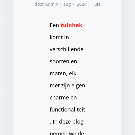
door
Admin
|
aug 7, 2024
|
Huis
Een
tuinhek
komt in
verschillende
soorten en
maten, elk
met zijn eigen
charme en
functionaliteit
. In deze blog
nemen we de