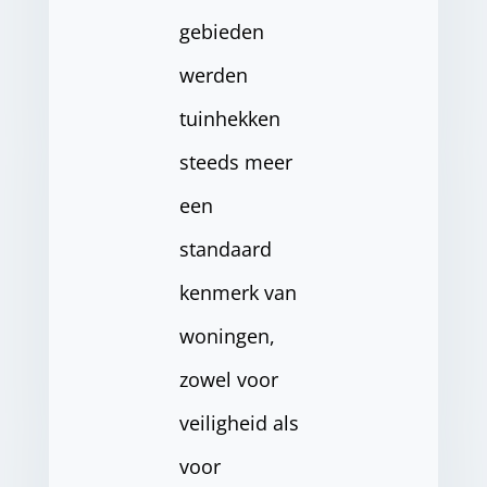
gebieden
werden
tuinhekken
steeds meer
een
standaard
kenmerk van
woningen,
zowel voor
veiligheid als
voor