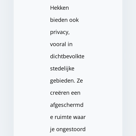
Hekken
bieden ook
privacy,
vooral in
dichtbevolkte
stedelijke
gebieden. Ze
creëren een
afgeschermd
e ruimte waar
je ongestoord