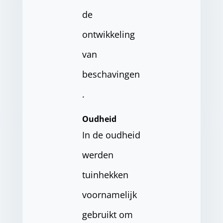
de
ontwikkeling
van
beschavingen
.
Oudheid
In de oudheid
werden
tuinhekken
voornamelijk
gebruikt om