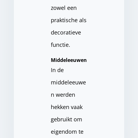
zowel een
praktische als
decoratieve
functie.
Middeleeuwen
In de
middeleeuwe
n werden
hekken vaak
gebruikt om
eigendom te