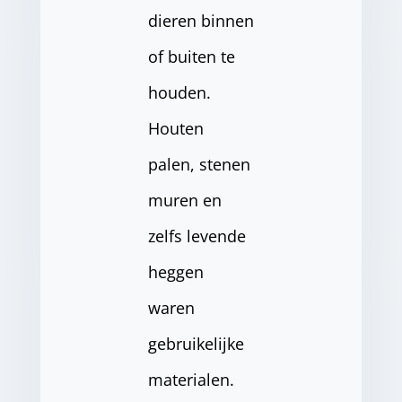
dieren binnen
of buiten te
houden.
Houten
palen, stenen
muren en
zelfs levende
heggen
waren
gebruikelijke
materialen.