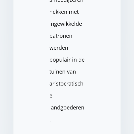
hekken met
ingewikkelde
patronen
werden
populair in de
tuinen van
aristocratisch
e
landgoederen
.