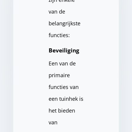
van de
belangrijkste
functies:
Beveiliging
Een van de
primaire
functies van
een tuinhek is
het bieden
van