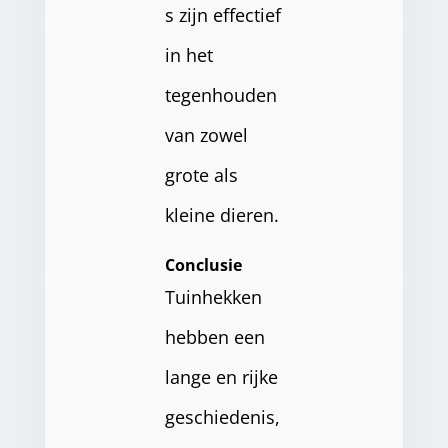
s zijn effectief
in het
tegenhouden
van zowel
grote als
kleine dieren.
Conclusie
Tuinhekken
hebben een
lange en rijke
geschiedenis,