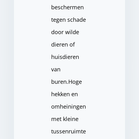
beschermen
tegen schade
door wilde
dieren of
huisdieren
van
buren.Hoge
hekken en
omheiningen
met kleine
tussenruimte