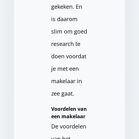
gekeken. En
is daarom
slim om goed
research te
doen voordat
je met een
makelaar in
zee gaat.
Voordelen van
een makelaar
De voordelen
van het