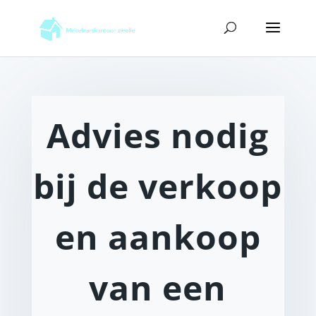
Advies nodig
bij de verkoop
en aankoop
van een