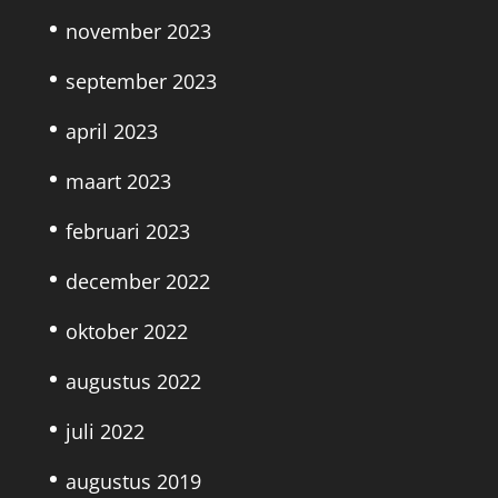
november 2023
september 2023
april 2023
maart 2023
februari 2023
december 2022
oktober 2022
augustus 2022
juli 2022
augustus 2019