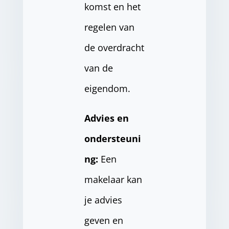
komst en het
regelen van
de overdracht
van de
eigendom.
Advies en
ondersteuni
ng:
Een
makelaar kan
je advies
geven en