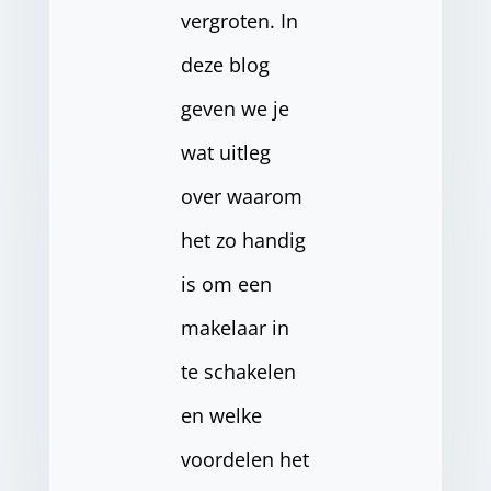
vergroten. In
deze blog
geven we je
wat uitleg
over waarom
het zo handig
is om een
makelaar in
te schakelen
en welke
voordelen het