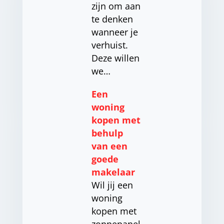
zijn om aan
te denken
wanneer je
verhuist.
Deze willen
we…
Een
woning
kopen met
behulp
van een
goede
makelaar
Wil jij een
woning
kopen met