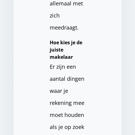
allemaal met
zich
meedraagt.
Hoe kies je de
juiste
makelaar
Er zijn een
aantal dingen
waar je
rekening mee
moet houden
als je op zoek