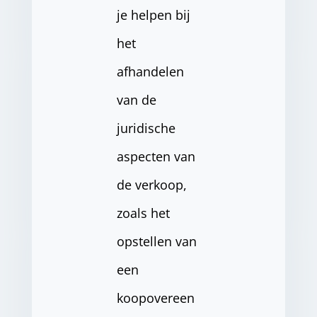
je helpen bij
het
afhandelen
van de
juridische
aspecten van
de verkoop,
zoals het
opstellen van
een
koopovereen