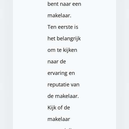
bent naar een
makelaar.
Ten eerste is
het belangrijk
om te kijken
naar de
ervaring en
reputatie van
de makelaar.
Kijk of de
makelaar