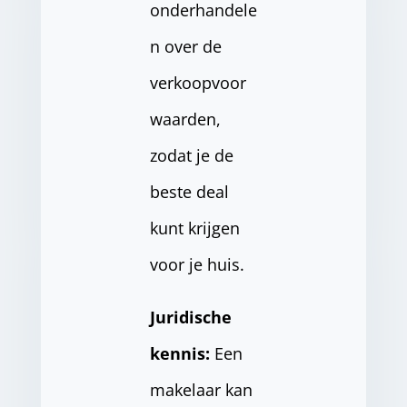
onderhandele
n over de
verkoopvoor
waarden,
zodat je de
beste deal
kunt krijgen
voor je huis.
Juridische
kennis:
Een
makelaar kan