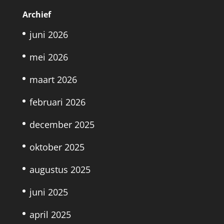
Archief
juni 2026
mei 2026
maart 2026
februari 2026
december 2025
oktober 2025
augustus 2025
juni 2025
april 2025