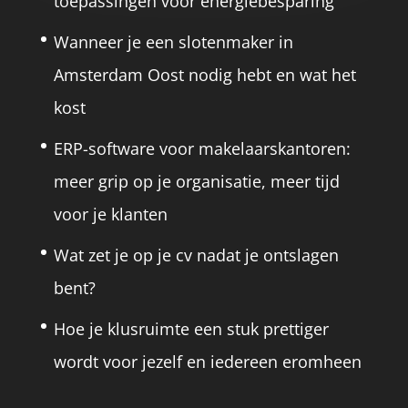
toepassingen voor energiebesparing
Wanneer je een slotenmaker in
Amsterdam Oost nodig hebt en wat het
kost
ERP-software voor makelaarskantoren:
meer grip op je organisatie, meer tijd
voor je klanten
Wat zet je op je cv nadat je ontslagen
bent?
Hoe je klusruimte een stuk prettiger
wordt voor jezelf en iedereen eromheen