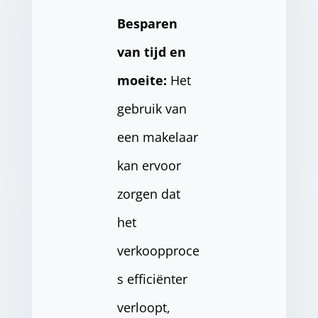
Besparen
van tijd en
moeite:
Het
gebruik van
een makelaar
kan ervoor
zorgen dat
het
verkoopproce
s efficiënter
verloopt,