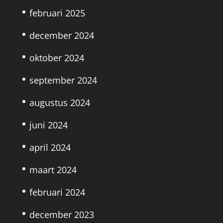
februari 2025
december 2024
oktober 2024
september 2024
augustus 2024
juni 2024
april 2024
maart 2024
februari 2024
december 2023