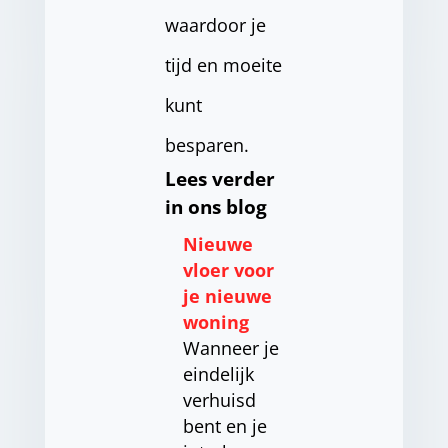
waardoor je
tijd en moeite
kunt
besparen.
Lees verder
in ons blog
Nieuwe
vloer voor
je nieuwe
woning
Wanneer je
eindelijk
verhuisd
bent en je