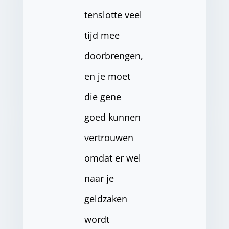
tenslotte veel
tijd mee
doorbrengen,
en je moet
die gene
goed kunnen
vertrouwen
omdat er wel
naar je
geldzaken
wordt