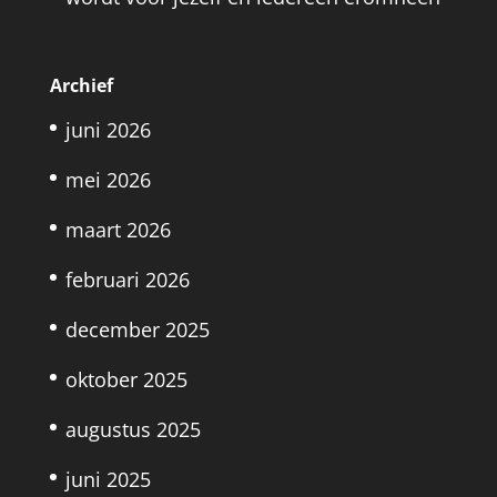
Archief
juni 2026
mei 2026
maart 2026
februari 2026
december 2025
oktober 2025
augustus 2025
juni 2025