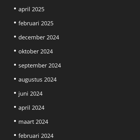
april 2025
februari 2025
december 2024
oktober 2024
september 2024
augustus 2024
juni 2024
april 2024
maart 2024
februari 2024