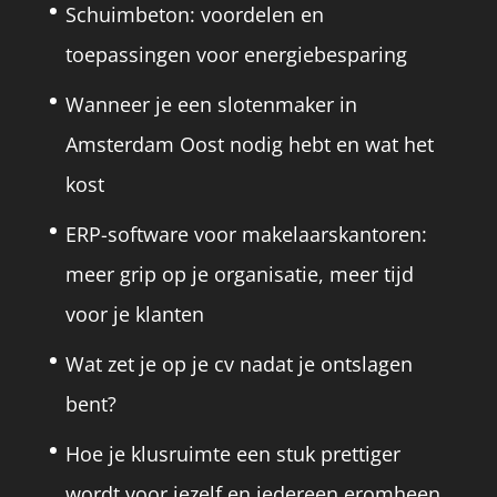
Schuimbeton: voordelen en
toepassingen voor energiebesparing
Wanneer je een slotenmaker in
Amsterdam Oost nodig hebt en wat het
kost
ERP-software voor makelaarskantoren:
meer grip op je organisatie, meer tijd
voor je klanten
Wat zet je op je cv nadat je ontslagen
bent?
Hoe je klusruimte een stuk prettiger
wordt voor jezelf en iedereen eromheen