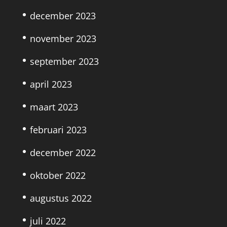
december 2023
november 2023
september 2023
april 2023
maart 2023
februari 2023
december 2022
oktober 2022
augustus 2022
juli 2022