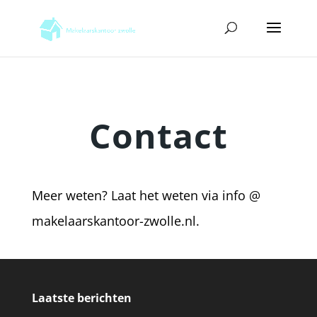
Contact
Meer weten? Laat het weten via info @
makelaarskantoor-zwolle.nl.
Laatste berichten