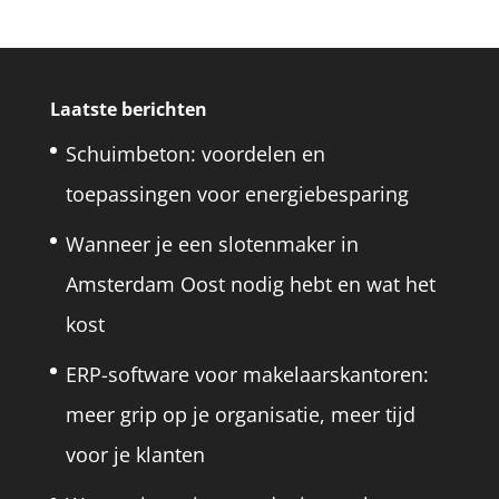
Laatste berichten
Schuimbeton: voordelen en
toepassingen voor energiebesparing
Wanneer je een slotenmaker in
Amsterdam Oost nodig hebt en wat het
kost
ERP-software voor makelaarskantoren:
meer grip op je organisatie, meer tijd
voor je klanten