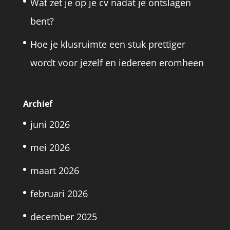
Wat zet je op je cv nadat je ontslagen
bent?
Hoe je klusruimte een stuk prettiger
wordt voor jezelf en iedereen eromheen
Archief
juni 2026
mei 2026
maart 2026
februari 2026
december 2025