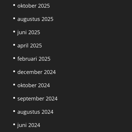
oktober 2025
augustus 2025
juni 2025
april 2025
februari 2025
december 2024
oktober 2024
september 2024
augustus 2024
juni 2024