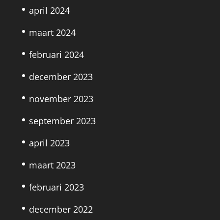
april 2024
maart 2024
februari 2024
december 2023
november 2023
september 2023
april 2023
maart 2023
februari 2023
december 2022