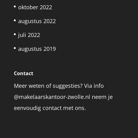
oktober 2022
augustus 2022
juli 2022
augustus 2019
Contact
Meer weten of suggesties? Via info
@makelaarskantoor-zwolle.nl neem je
eenvoudig contact met ons.