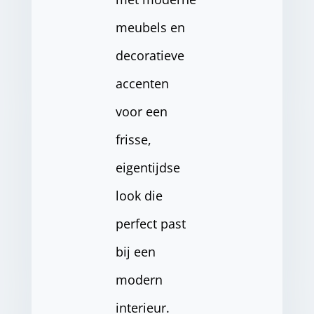
meubels en
decoratieve
accenten
voor een
frisse,
eigentijdse
look die
perfect past
bij een
modern
interieur.