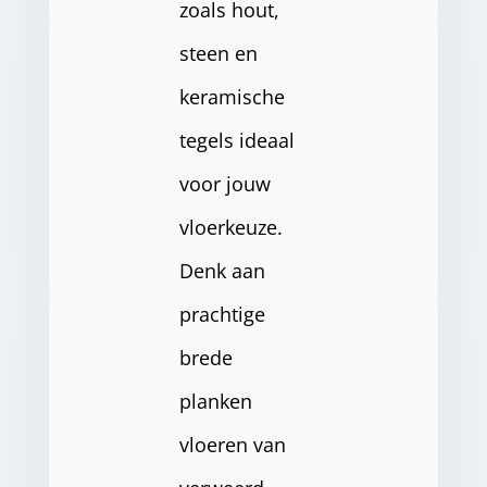
zoals hout,
steen en
keramische
tegels ideaal
voor jouw
vloerkeuze.
Denk aan
prachtige
brede
planken
vloeren van