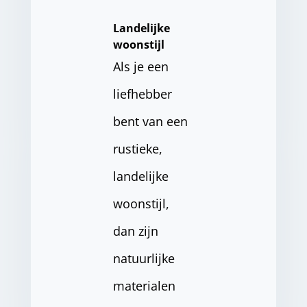
Landelijke
woonstijl
Als je een
liefhebber
bent van een
rustieke,
landelijke
woonstijl,
dan zijn
natuurlijke
materialen