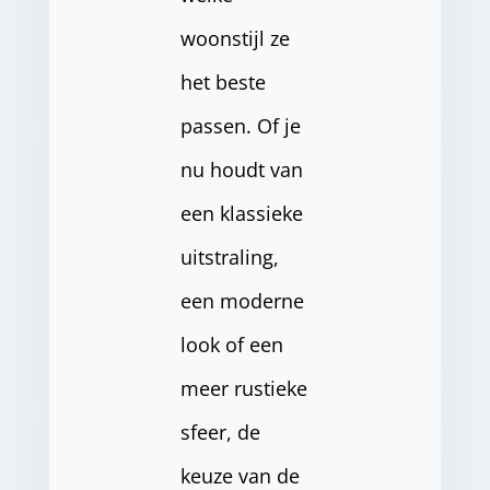
woonstijl ze
het beste
passen. Of je
nu houdt van
een klassieke
uitstraling,
een moderne
look of een
meer rustieke
sfeer, de
keuze van de