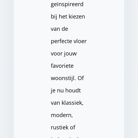
geïnspireerd
bij het kiezen
van de
perfecte vloer
voor jouw
favoriete
woonstijl. Of
je nu houdt
van klassiek,
modern,
rustiek of