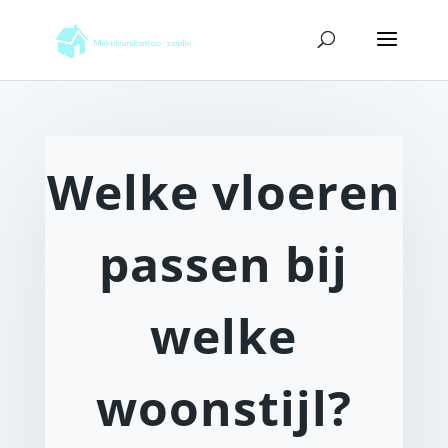
Welke vloeren
passen bij
welke
woonstijl?