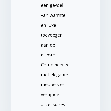
een gevoel
van warmte
en luxe
toevoegen
aan de
ruimte.
Combineer ze
met elegante
meubels en
verfijnde
accessoires