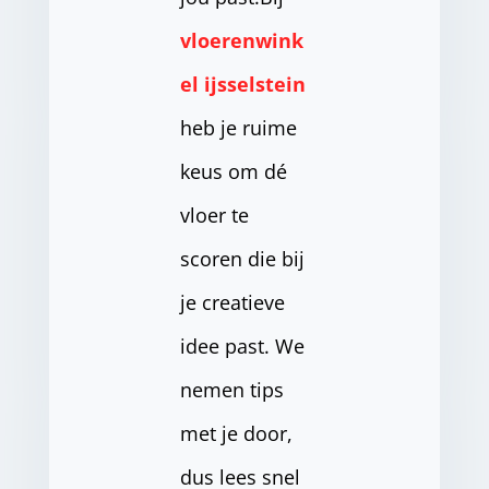
vloerenwink
el ijsselstein
heb je ruime
keus om dé
vloer te
scoren die bij
je creatieve
idee past. We
nemen tips
met je door,
dus lees snel