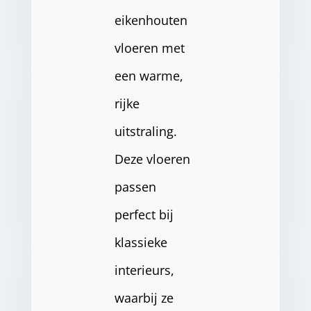
eikenhouten
vloeren met
een warme,
rijke
uitstraling.
Deze vloeren
passen
perfect bij
klassieke
interieurs,
waarbij ze