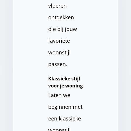
vloeren
ontdekken
die bij jouw
favoriete
woonstijl
passen.
Klassieke stijl
voor je woning
Laten we
beginnen met
een klassieke
woonstijl.