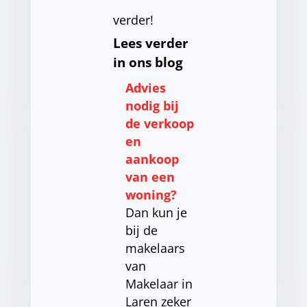
verder!
Lees verder
in ons blog
Advies
nodig bij
de verkoop
en
aankoop
van een
woning?
Dan kun je
bij de
makelaars
van
Makelaar in
Laren zeker