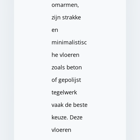
omarmen,
zijn strakke
en
minimalistisc
he vloeren
zoals beton
of gepolijst
tegelwerk
vaak de beste
keuze. Deze
vloeren