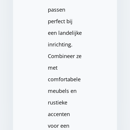
passen
perfect bij
een landelijke
inrichting.
Combineer ze
met
comfortabele
meubels en
rustieke
accenten
voor een