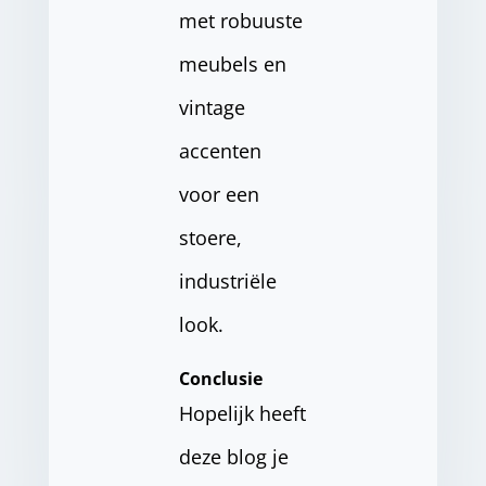
met robuuste
meubels en
vintage
accenten
voor een
stoere,
industriële
look.
Conclusie
Hopelijk heeft
deze blog je