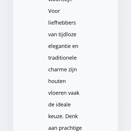
Voor
liefhebbers
van tijdloze
elegantie en
traditionele
charme zijn
houten
vloeren vaak
de ideale
keuze. Denk
aan prachtige