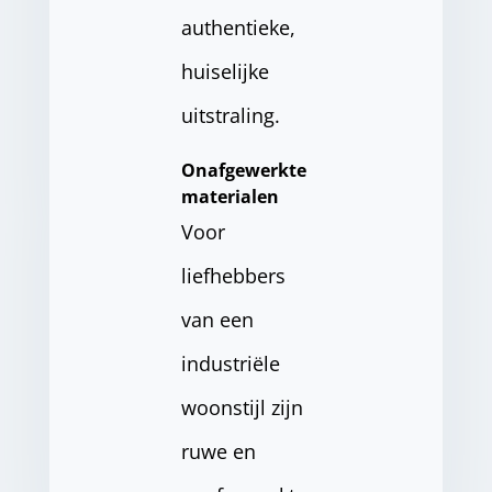
authentieke,
huiselijke
uitstraling.
Onafgewerkte
materialen
Voor
liefhebbers
van een
industriële
woonstijl zijn
ruwe en