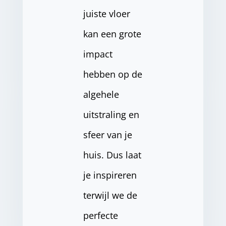
juiste vloer
kan een grote
impact
hebben op de
algehele
uitstraling en
sfeer van je
huis. Dus laat
je inspireren
terwijl we de
perfecte