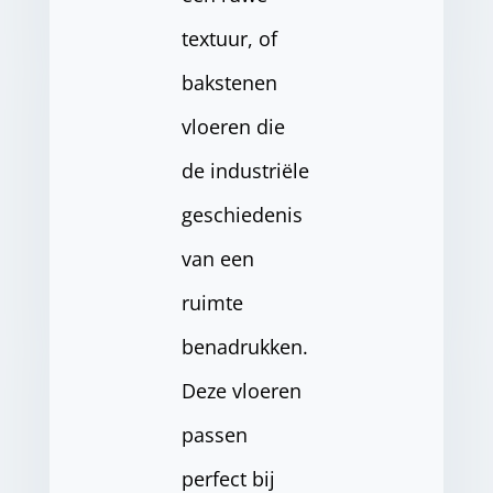
textuur, of
bakstenen
vloeren die
de industriële
geschiedenis
van een
ruimte
benadrukken.
Deze vloeren
passen
perfect bij