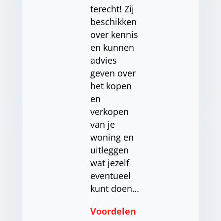
terecht! Zij
beschikken
over kennis
en kunnen
advies
geven over
het kopen
en
verkopen
van je
woning en
uitleggen
wat jezelf
eventueel
kunt doen…
Voordelen