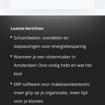
Laatste berichten
Schuimbeton: voordelen en
toepassingen voor energiebesparing
Wanneer je een slotenmaker in
Amsterdam Oost nodig hebt en wat het
kost
ERP-software voor makelaarskantoren:
meer grip op je organisatie, meer tijd
voor je klanten