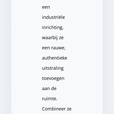
een
industriële
inrichting,
waarbij ze
een rauwe,
authentieke
uitstraling
toevoegen
aan de
ruimte.
Combineer ze