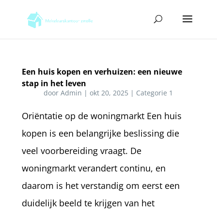
Een huis kopen en verhuizen: een nieuwe
stap in het leven
door
Admin
|
okt 20, 2025
|
Categorie 1
Oriëntatie op de woningmarkt Een huis
kopen is een belangrijke beslissing die
veel voorbereiding vraagt. De
woningmarkt verandert continu, en
daarom is het verstandig om eerst een
duidelijk beeld te krijgen van het