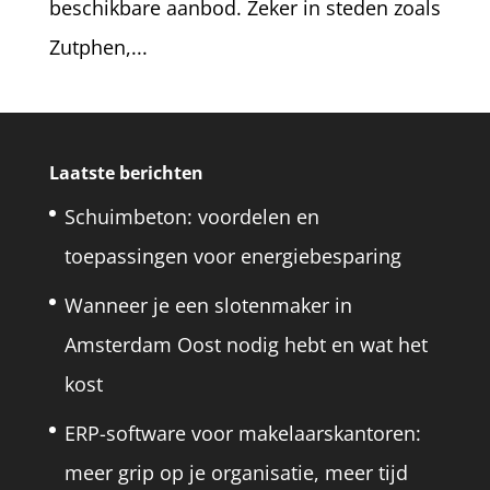
beschikbare aanbod. Zeker in steden zoals
Zutphen,...
Laatste berichten
Schuimbeton: voordelen en
toepassingen voor energiebesparing
Wanneer je een slotenmaker in
Amsterdam Oost nodig hebt en wat het
kost
ERP-software voor makelaarskantoren:
meer grip op je organisatie, meer tijd