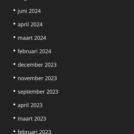
juni 2024
april 2024
maart 2024
februari 2024
december 2023
november 2023
september 2023
april 2023
maart 2023
februari 2023