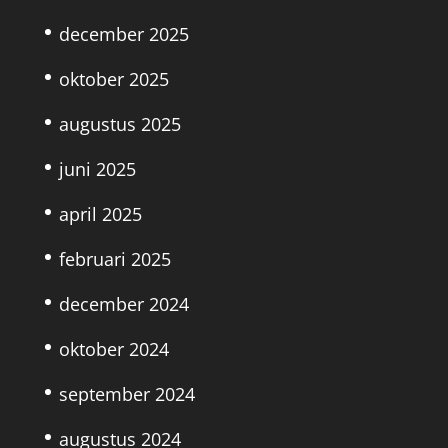
december 2025
oktober 2025
augustus 2025
juni 2025
april 2025
februari 2025
december 2024
oktober 2024
september 2024
augustus 2024