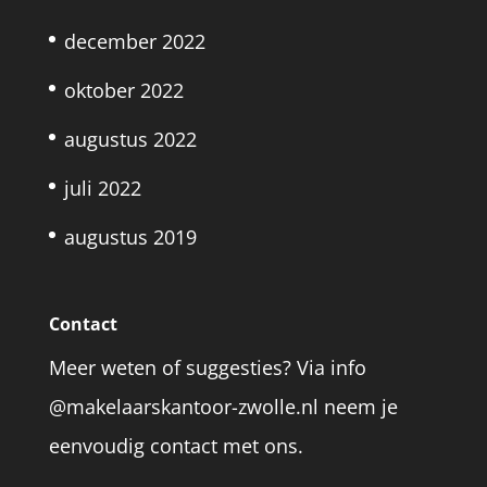
december 2022
oktober 2022
augustus 2022
juli 2022
augustus 2019
Contact
Meer weten of suggesties? Via info
@makelaarskantoor-zwolle.nl neem je
eenvoudig contact met ons.