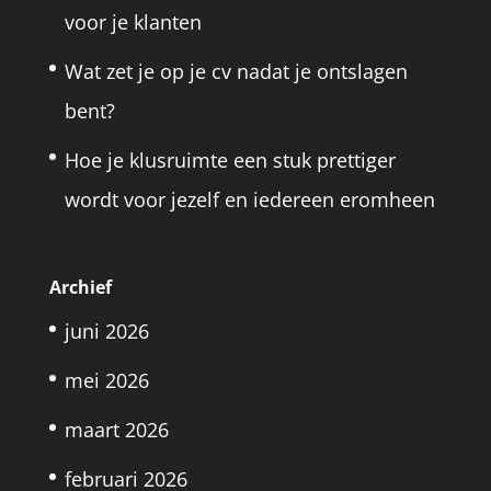
voor je klanten
Wat zet je op je cv nadat je ontslagen
bent?
Hoe je klusruimte een stuk prettiger
wordt voor jezelf en iedereen eromheen
Archief
juni 2026
mei 2026
maart 2026
februari 2026