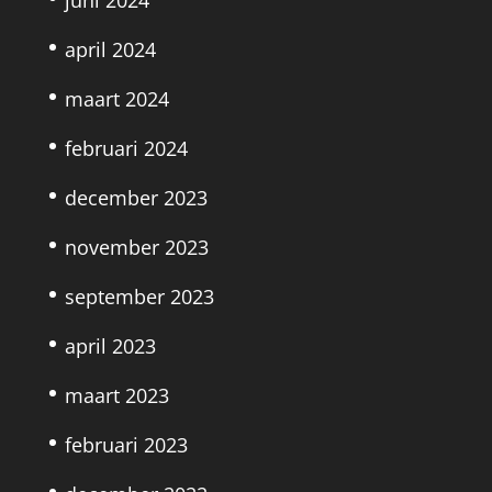
juni 2024
april 2024
maart 2024
februari 2024
december 2023
november 2023
september 2023
april 2023
maart 2023
februari 2023