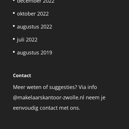
december 2022
oktober 2022
augustus 2022
juli 2022
augustus 2019
Contact
Meer weten of suggesties? Via info
@makelaarskantoor-zwolle.nl neem je
eenvoudig contact met ons.