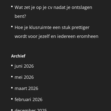
Wat zet je op je cv nadat je ontslagen
bent?
Hoe je klusruimte een stuk prettiger
wordt voor jezelf en iedereen eromheen
Archief
juni 2026
mei 2026
maart 2026
februari 2026
december 2025