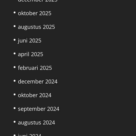
oktober 2025
augustus 2025
juni 2025
april 2025
februari 2025
december 2024
oktober 2024
september 2024
augustus 2024