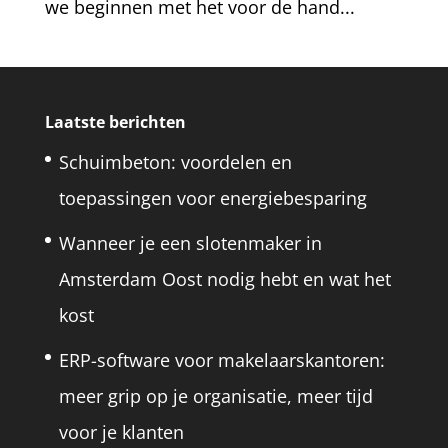
we beginnen met het voor de hand...
Laatste berichten
Schuimbeton: voordelen en
toepassingen voor energiebesparing
Wanneer je een slotenmaker in
Amsterdam Oost nodig hebt en wat het
kost
ERP-software voor makelaarskantoren:
meer grip op je organisatie, meer tijd
voor je klanten