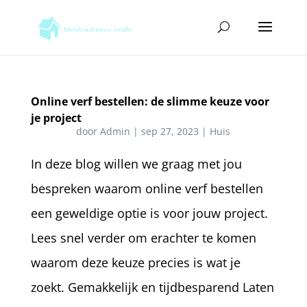
Online verf bestellen: de slimme keuze voor
je project
door
Admin
|
sep 27, 2023
|
Huis
In deze blog willen we graag met jou
bespreken waarom online verf bestellen
een geweldige optie is voor jouw project.
Lees snel verder om erachter te komen
waarom deze keuze precies is wat je
zoekt. Gemakkelijk en tijdbesparend Laten