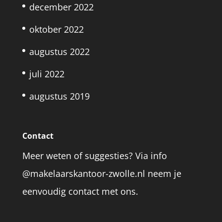
december 2022
oktober 2022
augustus 2022
juli 2022
augustus 2019
Contact
Meer weten of suggesties? Via info
@makelaarskantoor-zwolle.nl neem je
eenvoudig contact met ons.