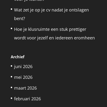
Wat zet je op je cv nadat je ontslagen
bent?
Hoe je klusruimte een stuk prettiger
wordt voor jezelf en iedereen eromheen
Archief
juni 2026
mei 2026
maart 2026
februari 2026