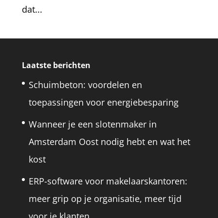
dat...
Laatste berichten
Schuimbeton: voordelen en
toepassingen voor energiebesparing
Wanneer je een slotenmaker in
Amsterdam Oost nodig hebt en wat het
kost
ERP-software voor makelaarskantoren:
meer grip op je organisatie, meer tijd
voor je klanten