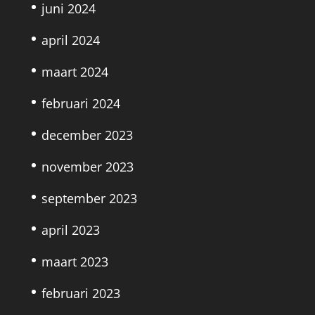
juni 2024
april 2024
maart 2024
februari 2024
december 2023
november 2023
september 2023
april 2023
maart 2023
februari 2023