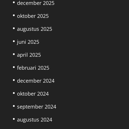
december 2025
oktober 2025
augustus 2025
juni 2025
april 2025
februari 2025
december 2024
oktober 2024
september 2024
augustus 2024