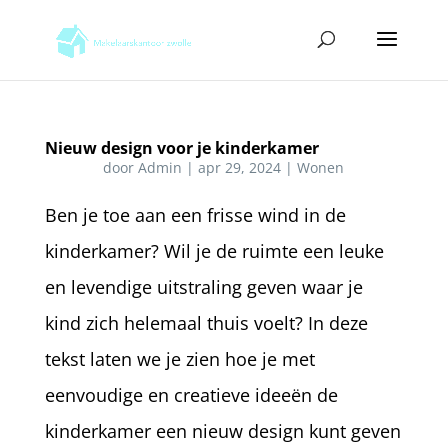
Nieuw design voor je kinderkamer
door
Admin
|
apr 29, 2024
|
Wonen
Ben je toe aan een frisse wind in de
kinderkamer? Wil je de ruimte een leuke
en levendige uitstraling geven waar je
kind zich helemaal thuis voelt? In deze
tekst laten we je zien hoe je met
eenvoudige en creatieve ideeën de
kinderkamer een nieuw design kunt geven