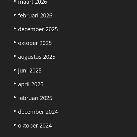
maart 2026
februari 2026
december 2025
oktober 2025
augustus 2025
juni 2025
april 2025
februari 2025
december 2024
oktober 2024