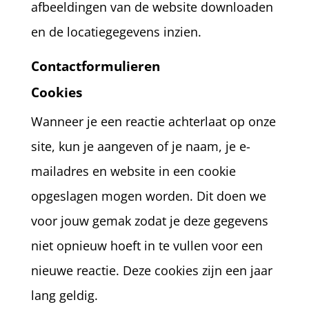
afbeeldingen van de website downloaden
en de locatiegegevens inzien.
Contactformulieren
Cookies
Wanneer je een reactie achterlaat op onze
site, kun je aangeven of je naam, je e-
mailadres en website in een cookie
opgeslagen mogen worden. Dit doen we
voor jouw gemak zodat je deze gegevens
niet opnieuw hoeft in te vullen voor een
nieuwe reactie. Deze cookies zijn een jaar
lang geldig.