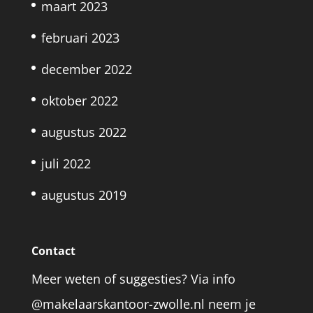
maart 2023
februari 2023
december 2022
oktober 2022
augustus 2022
juli 2022
augustus 2019
Contact
Meer weten of suggesties? Via info
@makelaarskantoor-zwolle.nl neem je