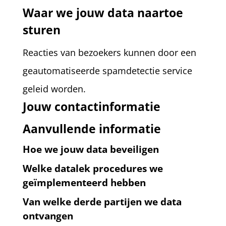
Waar we jouw data naartoe
sturen
Reacties van bezoekers kunnen door een
geautomatiseerde spamdetectie service
geleid worden.
Jouw contactinformatie
Aanvullende informatie
Hoe we jouw data beveiligen
Welke datalek procedures we
geïmplementeerd hebben
Van welke derde partijen we data
ontvangen