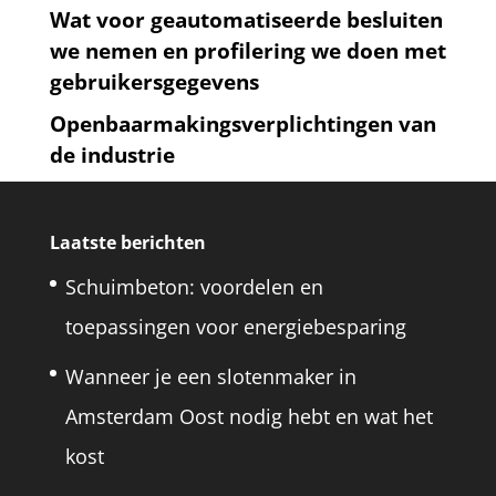
Wat voor geautomatiseerde besluiten
we nemen en profilering we doen met
gebruikersgegevens
Openbaarmakingsverplichtingen van
de industrie
Laatste berichten
Schuimbeton: voordelen en
toepassingen voor energiebesparing
Wanneer je een slotenmaker in
Amsterdam Oost nodig hebt en wat het
kost