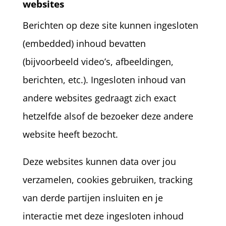
websites
Berichten op deze site kunnen ingesloten
(embedded) inhoud bevatten
(bijvoorbeeld video’s, afbeeldingen,
berichten, etc.). Ingesloten inhoud van
andere websites gedraagt zich exact
hetzelfde alsof de bezoeker deze andere
website heeft bezocht.
Deze websites kunnen data over jou
verzamelen, cookies gebruiken, tracking
van derde partijen insluiten en je
interactie met deze ingesloten inhoud