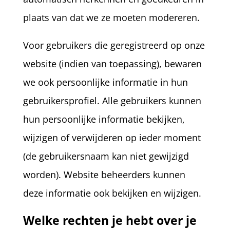
plaats van dat we ze moeten modereren.
Voor gebruikers die geregistreerd op onze
website (indien van toepassing), bewaren
we ook persoonlijke informatie in hun
gebruikersprofiel. Alle gebruikers kunnen
hun persoonlijke informatie bekijken,
wijzigen of verwijderen op ieder moment
(de gebruikersnaam kan niet gewijzigd
worden). Website beheerders kunnen
deze informatie ook bekijken en wijzigen.
Welke rechten je hebt over je