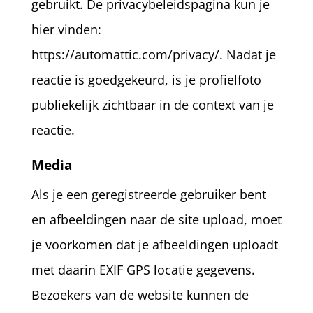
gebruikt. De privacybeleidspagina kun je
hier vinden:
https://automattic.com/privacy/. Nadat je
reactie is goedgekeurd, is je profielfoto
publiekelijk zichtbaar in de context van je
reactie.
Media
Als je een geregistreerde gebruiker bent
en afbeeldingen naar de site upload, moet
je voorkomen dat je afbeeldingen uploadt
met daarin EXIF GPS locatie gegevens.
Bezoekers van de website kunnen de