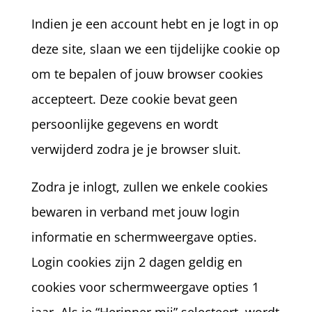
Indien je een account hebt en je logt in op
deze site, slaan we een tijdelijke cookie op
om te bepalen of jouw browser cookies
accepteert. Deze cookie bevat geen
persoonlijke gegevens en wordt
verwijderd zodra je je browser sluit.
Zodra je inlogt, zullen we enkele cookies
bewaren in verband met jouw login
informatie en schermweergave opties.
Login cookies zijn 2 dagen geldig en
cookies voor schermweergave opties 1