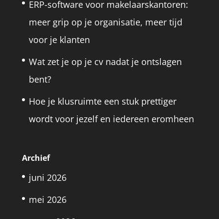
ERP-software voor makelaarskantoren:
meer grip op je organisatie, meer tijd
voor je klanten
Wat zet je op je cv nadat je ontslagen
bent?
Hoe je klusruimte een stuk prettiger
wordt voor jezelf en iedereen eromheen
Archief
juni 2026
mei 2026