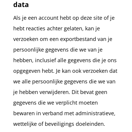
data
Als je een account hebt op deze site of je
hebt reacties achter gelaten, kan je
verzoeken om een exportbestand van je
persoonlijke gegevens die we van je
hebben, inclusief alle gegevens die je ons
opgegeven hebt. Je kan ook verzoeken dat
we alle persoonlijke gegevens die we van
je hebben verwijderen. Dit bevat geen
gegevens die we verplicht moeten
bewaren in verband met administratieve,
wettelijke of beveiligings doeleinden.