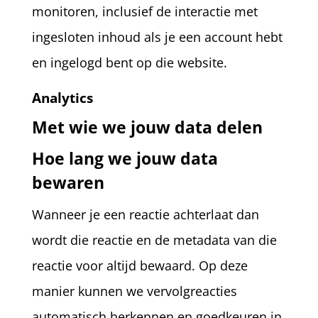
monitoren, inclusief de interactie met
ingesloten inhoud als je een account hebt
en ingelogd bent op die website.
Analytics
Met wie we jouw data delen
Hoe lang we jouw data
bewaren
Wanneer je een reactie achterlaat dan
wordt die reactie en de metadata van die
reactie voor altijd bewaard. Op deze
manier kunnen we vervolgreacties
automatisch herkennen en goedkeuren in