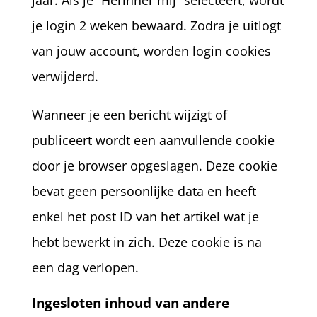
jaar. Als je “Herinner mij” selecteert, wordt
je login 2 weken bewaard. Zodra je uitlogt
van jouw account, worden login cookies
verwijderd.
Wanneer je een bericht wijzigt of
publiceert wordt een aanvullende cookie
door je browser opgeslagen. Deze cookie
bevat geen persoonlijke data en heeft
enkel het post ID van het artikel wat je
hebt bewerkt in zich. Deze cookie is na
een dag verlopen.
Ingesloten inhoud van andere