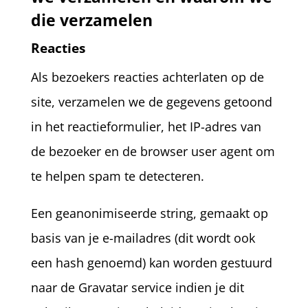
die verzamelen
Reacties
Als bezoekers reacties achterlaten op de
site, verzamelen we de gegevens getoond
in het reactieformulier, het IP-adres van
de bezoeker en de browser user agent om
te helpen spam te detecteren.
Een geanonimiseerde string, gemaakt op
basis van je e-mailadres (dit wordt ook
een hash genoemd) kan worden gestuurd
naar de Gravatar service indien je dit