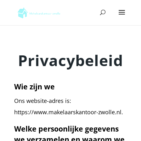
Privacybeleid
Wie zijn we
Ons website-adres is:
https://www.makelaarskantoor-zwolle.nl.
Welke persoonlijke gegevens
we verzamelen en waarom we