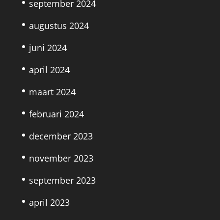
september 2024
augustus 2024
juni 2024
april 2024
maart 2024
februari 2024
december 2023
november 2023
september 2023
april 2023