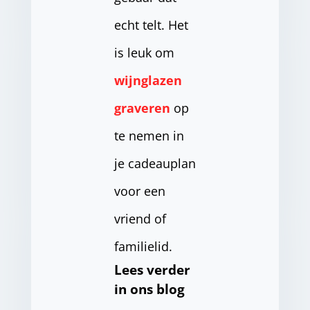
echt telt. Het
is leuk om
wijnglazen
graveren
op
te nemen in
je cadeauplan
voor een
vriend of
familielid.
Lees verder
in ons blog