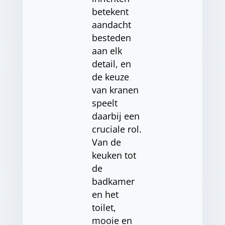
betekent
aandacht
besteden
aan elk
detail, en
de keuze
van kranen
speelt
daarbij een
cruciale rol.
Van de
keuken tot
de
badkamer
en het
toilet,
mooie en