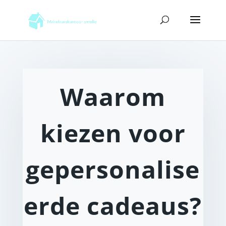
Waarom
kiezen voor
gepersonalise
erde cadeaus?