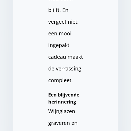
blijft. En
vergeet niet:
een mooi
ingepakt
cadeau maakt
de verrassing
compleet.
Een blijvende
herinnering
Wijnglazen
graveren en