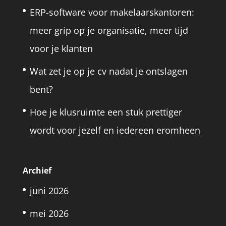
ERP-software voor makelaarskantoren:
meer grip op je organisatie, meer tijd
voor je klanten
Wat zet je op je cv nadat je ontslagen
bent?
Hoe je klusruimte een stuk prettiger
wordt voor jezelf en iedereen eromheen
Archief
juni 2026
mei 2026