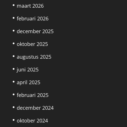
maart 2026
februari 2026
december 2025
oktober 2025
augustus 2025
juni 2025
april 2025
februari 2025
december 2024
oktober 2024