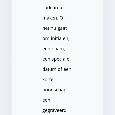
cadeau te
maken. Of
het nu gaat
om initialen,
een naam,
een speciale
datum of een
korte
boodschap,
een
gegraveerd