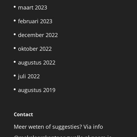
maart 2023
februari 2023
december 2022
oktober 2022
augustus 2022
juli 2022
augustus 2019
Contact
Meer weten of suggesties? Via info