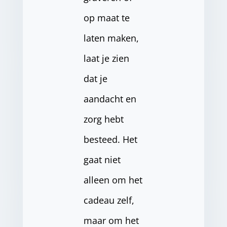
op maat te
laten maken,
laat je zien
dat je
aandacht en
zorg hebt
besteed. Het
gaat niet
alleen om het
cadeau zelf,
maar om het