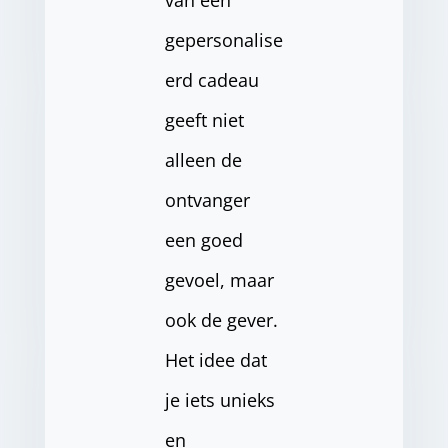
van een
gepersonalise
erd cadeau
geeft niet
alleen de
ontvanger
een goed
gevoel, maar
ook de gever.
Het idee dat
je iets unieks
en