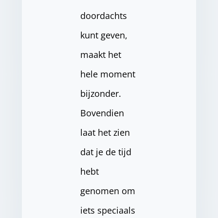
doordachts
kunt geven,
maakt het
hele moment
bijzonder.
Bovendien
laat het zien
dat je de tijd
hebt
genomen om
iets speciaals