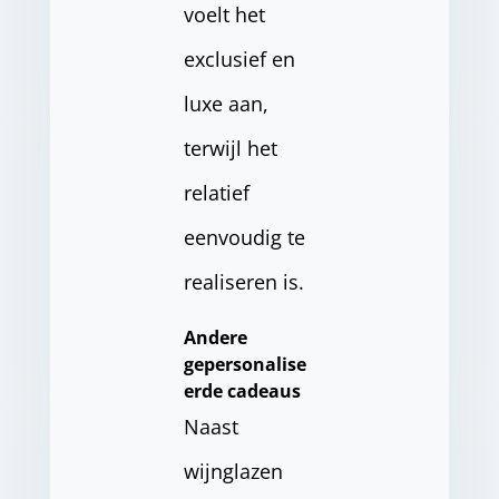
voelt het
exclusief en
luxe aan,
terwijl het
relatief
eenvoudig te
realiseren is.
Andere
gepersonalise
erde cadeaus
Naast
wijnglazen