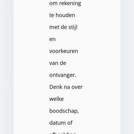
om rekening
te houden
met de stijl
en
voorkeuren
van de
ontvanger.
Denk na over
welke
boodschap,
datum of