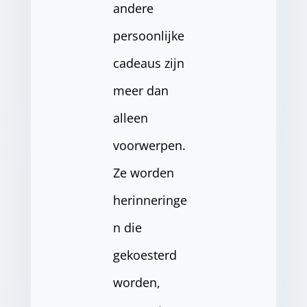
andere
persoonlijke
cadeaus zijn
meer dan
alleen
voorwerpen.
Ze worden
herinneringe
n die
gekoesterd
worden,