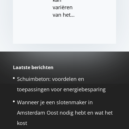
variëren
van het…
Laatste berichten
Schuimbeton: voordelen en
toepassingen voor energiebesparing
Wanneer je een slotenmaker in
Amsterdam Oost nodig hebt en wat het
kost