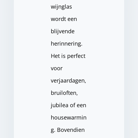
wijnglas
wordt een
blijvende
herinnering.
Het is perfect
voor
verjaardagen,
bruiloften,
jubilea of een
housewarmin
g. Bovendien