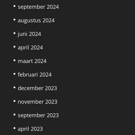
september 2024
augustus 2024
juni 2024
april 2024
maart 2024
februari 2024
december 2023
november 2023
september 2023
april 2023