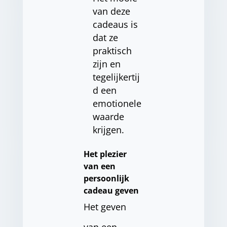
van deze
cadeaus is
dat ze
praktisch
zijn en
tegelijkertij
d een
emotionele
waarde
krijgen.
Het plezier
van een
persoonlijk
cadeau geven
Het geven