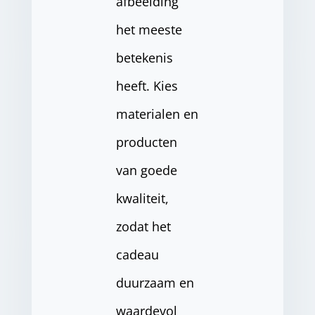
afbeelding
het meeste
betekenis
heeft. Kies
materialen en
producten
van goede
kwaliteit,
zodat het
cadeau
duurzaam en
waardevol