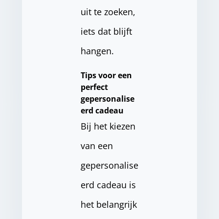
uit te zoeken,
iets dat blijft
hangen.
Tips voor een
perfect
gepersonalise
erd cadeau
Bij het kiezen
van een
gepersonalise
erd cadeau is
het belangrijk