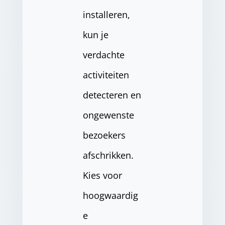
installeren,
kun je
verdachte
activiteiten
detecteren en
ongewenste
bezoekers
afschrikken.
Kies voor
hoogwaardig
e