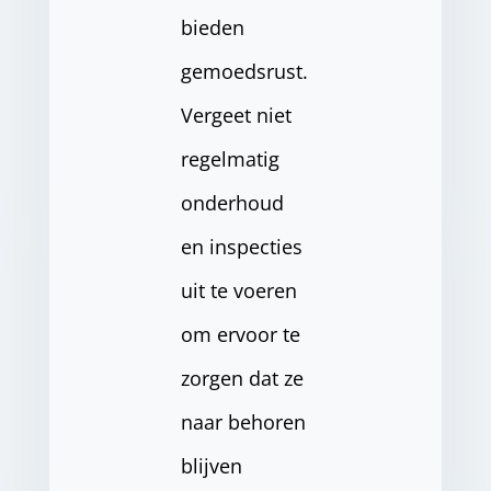
bieden
gemoedsrust.
Vergeet niet
regelmatig
onderhoud
en inspecties
uit te voeren
om ervoor te
zorgen dat ze
naar behoren
blijven