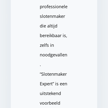
professionele
slotenmaker
die altijd
bereikbaar is,
zelfs in
noodgevallen
.
“Slotenmaker
Expert” is een
uitstekend
voorbeeld