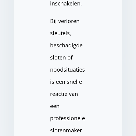
inschakelen.
Bij verloren
sleutels,
beschadigde
sloten of
noodsituaties
is een snelle
reactie van
een
professionele
slotenmaker