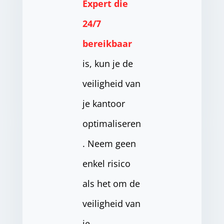
Expert die
24/7
bereikbaar
is, kun je de
veiligheid van
je kantoor
optimaliseren
. Neem geen
enkel risico
als het om de
veiligheid van
je