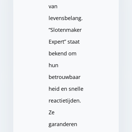
van
levensbelang.
“Slotenmaker
Expert” staat
bekend om
hun
betrouwbaar
heid en snelle
reactietijden.
Ze
garanderen