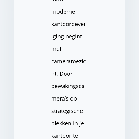
moderne
kantoorbeveil
iging begint
met
cameratoezic
ht. Door
bewakingsca
mera’s op
strategische
plekken in je
kantoor te