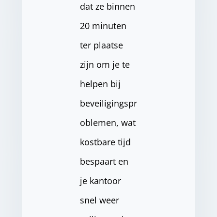
dat ze binnen
20 minuten
ter plaatse
zijn om je te
helpen bij
beveiligingspr
oblemen, wat
kostbare tijd
bespaart en
je kantoor
snel weer