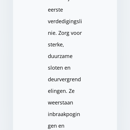
eerste
verdedigingsli
nie. Zorg voor
sterke,
duurzame
sloten en
deurvergrend
elingen. Ze
weerstaan
inbraakpogin
gen en