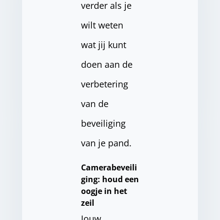
verder als je
wilt weten
wat jij kunt
doen aan de
verbetering
van de
beveiliging
van je pand.
Camerabeveili
ging: houd een
oogje in het
zeil
Jouw