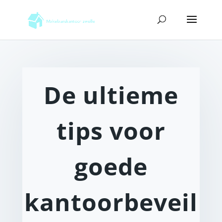
De ultieme
tips voor
goede
kantoorbeveil