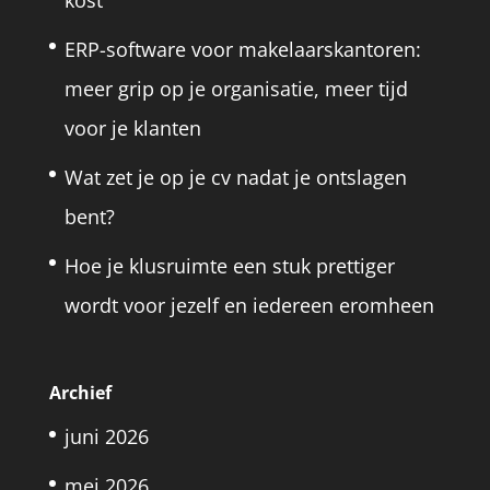
kost
ERP-software voor makelaarskantoren:
meer grip op je organisatie, meer tijd
voor je klanten
Wat zet je op je cv nadat je ontslagen
bent?
Hoe je klusruimte een stuk prettiger
wordt voor jezelf en iedereen eromheen
Archief
juni 2026
mei 2026