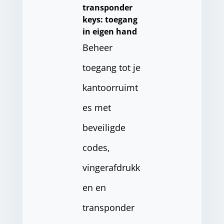
transponder
keys: toegang
in eigen hand
Beheer
toegang tot je
kantoorruimt
es met
beveiligde
codes,
vingerafdrukk
en en
transponder