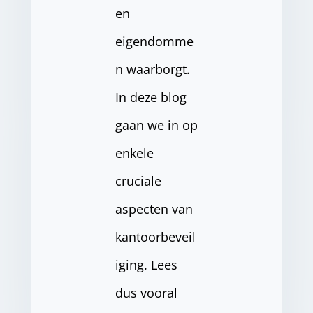
en
eigendomme
n waarborgt.
In deze blog
gaan we in op
enkele
cruciale
aspecten van
kantoorbeveil
iging. Lees
dus vooral