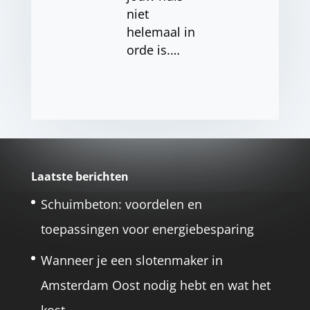
niet
helemaal in
orde is.…
Laatste berichten
Schuimbeton: voordelen en
toepassingen voor energiebesparing
Wanneer je een slotenmaker in
Amsterdam Oost nodig hebt en wat het