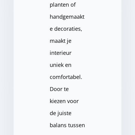
planten of
handgemaakt
e decoraties,
maakt je
interieur
uniek en
comfortabel.
Door te
kiezen voor
de juiste
balans tussen