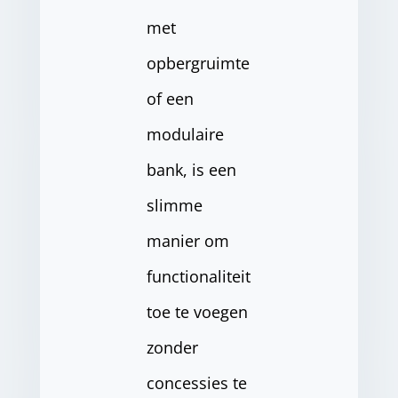
met
opbergruimte
of een
modulaire
bank, is een
slimme
manier om
functionaliteit
toe te voegen
zonder
concessies te