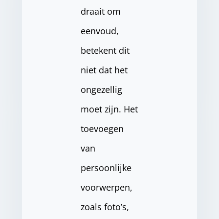
draait om
eenvoud,
betekent dit
niet dat het
ongezellig
moet zijn. Het
toevoegen
van
persoonlijke
voorwerpen,
zoals foto’s,