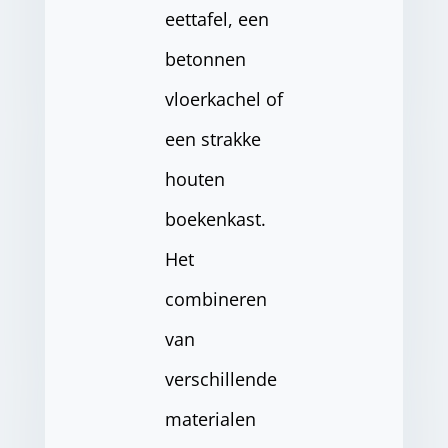
eettafel, een
betonnen
vloerkachel of
een strakke
houten
boekenkast.
Het
combineren
van
verschillende
materialen