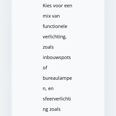
Kies voor een
mix van
functionele
verlichting,
zoals
inbouwspots
of
bureaulampe
n, en
sfeerverlichti
ng zoals