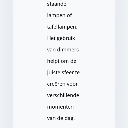
staande
lampen of
tafellampen.
Het gebruik
van dimmers
helpt om de
juiste sfeer te
creëren voor
verschillende
momenten
van de dag.