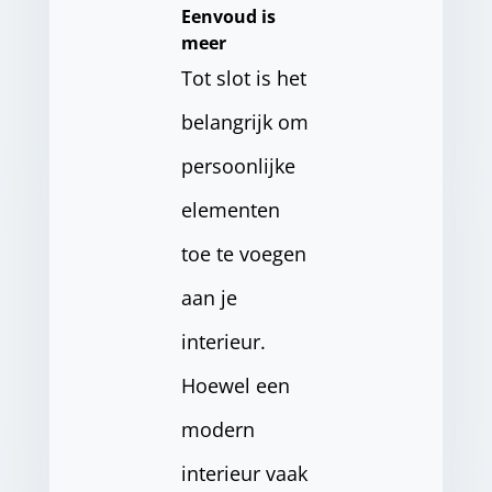
Eenvoud is
meer
Tot slot is het
belangrijk om
persoonlijke
elementen
toe te voegen
aan je
interieur.
Hoewel een
modern
interieur vaak