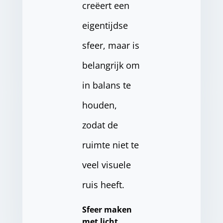
creëert een
eigentijdse
sfeer, maar is
belangrijk om
in balans te
houden,
zodat de
ruimte niet te
veel visuele
ruis heeft.
Sfeer maken
met licht