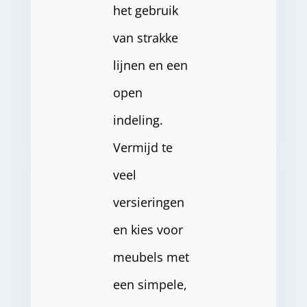
het gebruik
van strakke
lijnen en een
open
indeling.
Vermijd te
veel
versieringen
en kies voor
meubels met
een simpele,