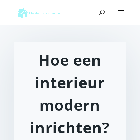
Hoe een
interieur
modern
inrichten?