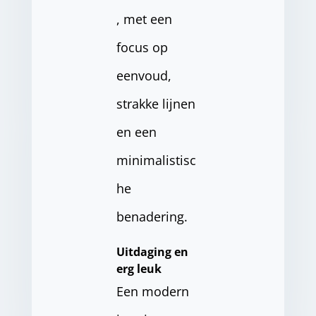
, met een
focus op
eenvoud,
strakke lijnen
en een
minimalistisc
he
benadering.
Uitdaging en
erg leuk
Een modern