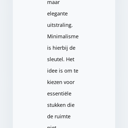
maar
elegante
uitstraling.
Minimalisme
is hierbij de
sleutel. Het
idee is om te
kiezen voor
essentiële
stukken die
de ruimte
niet