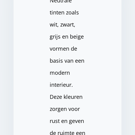
Neutrale
tinten zoals
wit, zwart,
grijs en beige
vormen de
basis van een
modern
interieur.
Deze kleuren
zorgen voor
rust en geven
de ruimte een