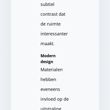
subtiel
contrast dat
de ruimte
interessanter
maakt.
Modern
design
Materialen
hebben
eveneens
invloed op de
uitstraling