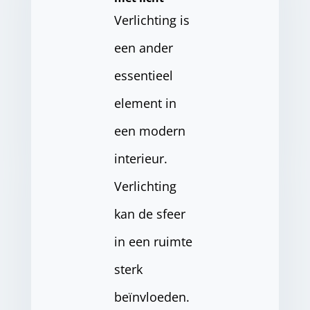
Verlichting is
een ander
essentieel
element in
een modern
interieur.
Verlichting
kan de sfeer
in een ruimte
sterk
beïnvloeden.