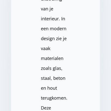
van je
interieur. In
een modern
design zie je
vaak
materialen
zoals glas,
staal, beton
en hout
terugkomen.
Deze