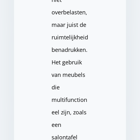
overbelasten,
maar juist de
ruimtelijkheid
benadrukken.
Het gebruik
van meubels
die
multifunction
eel zijn, zoals
een
salontafel