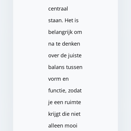
centraal
staan. Het is
belangrijk om
na te denken
over de juiste
balans tussen
vorm en
functie, zodat
je een ruimte
krijgt die niet
alleen mooi