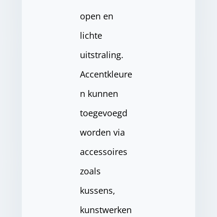
open en
lichte
uitstraling.
Accentkleure
n kunnen
toegevoegd
worden via
accessoires
zoals
kussens,
kunstwerken