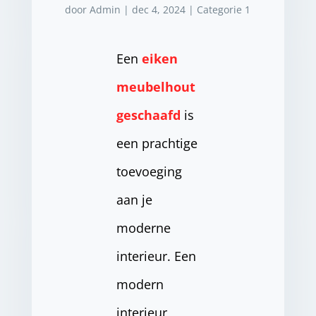
door
Admin
|
dec 4, 2024
|
Categorie 1
Een
eiken
meubelhout
geschaafd
is
een prachtige
toevoeging
aan je
moderne
interieur. Een
modern
interieur