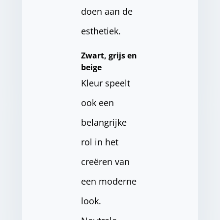
doen aan de
esthetiek.
Zwart, grijs en
beige
Kleur speelt
ook een
belangrijke
rol in het
creëren van
een moderne
look.