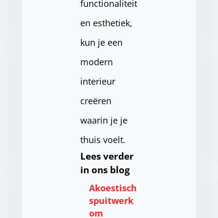
functionaliteit
en esthetiek,
kun je een
modern
interieur
creëren
waarin je je
thuis voelt.
Lees verder
in ons blog
Akoestisch
spuitwerk
om