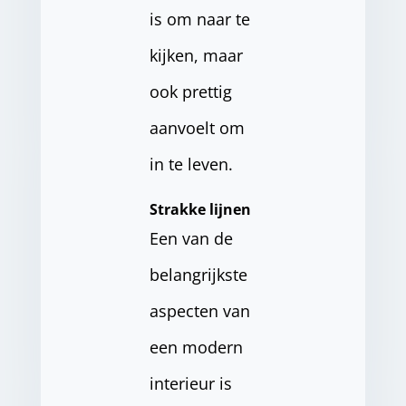
is om naar te
kijken, maar
ook prettig
aanvoelt om
in te leven.
Strakke lijnen
Een van de
belangrijkste
aspecten van
een modern
interieur is