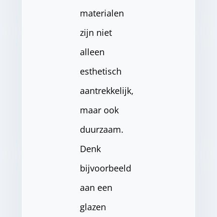
materialen
zijn niet
alleen
esthetisch
aantrekkelijk,
maar ook
duurzaam.
Denk
bijvoorbeeld
aan een
glazen