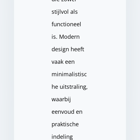
stijlvol als
functioneel
is. Modern
design heeft
vaak een
minimalistisc
he uitstraling,
waarbij
eenvoud en
praktische
indeling