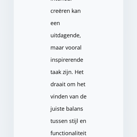
creëren kan
een
uitdagende,
maar vooral
inspirerende
taak zijn. Het
draait om het
vinden van de
juiste balans
tussen stijl en
functionaliteit