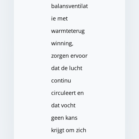
balansventilat
ie met
warmteterug
winning,
zorgen ervoor
dat de lucht
continu
circuleert en
dat vocht
geen kans
krijgt om zich