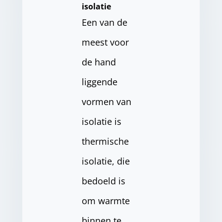
isolatie
Een van de
meest voor
de hand
liggende
vormen van
isolatie is
thermische
isolatie, die
bedoeld is
om warmte
binnen te