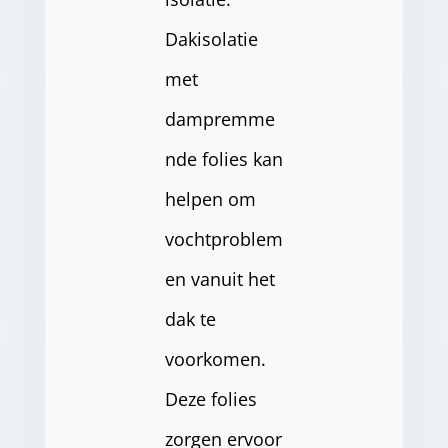
Dakisolatie
met
dampremme
nde folies kan
helpen om
vochtproblem
en vanuit het
dak te
voorkomen.
Deze folies
zorgen ervoor