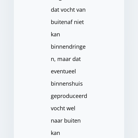
dat vocht van
buitenaf niet
kan
binnendringe
n, maar dat
eventueel
binnenshuis
geproduceerd
vocht wel
naar buiten
kan