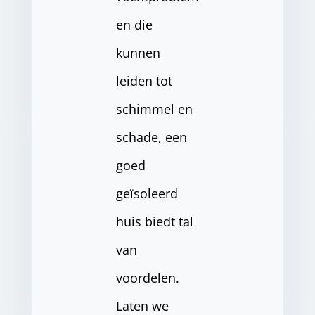
en die
kunnen
leiden tot
schimmel en
schade, een
goed
geïsoleerd
huis biedt tal
van
voordelen.
Laten we