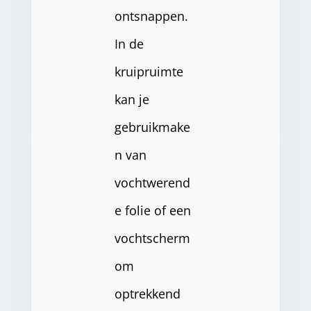
ontsnappen.
In de
kruipruimte
kan je
gebruikmake
n van
vochtwerend
e folie of een
vochtscherm
om
optrekkend