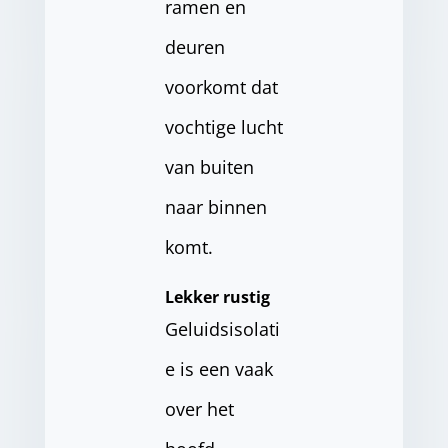
ramen en
deuren
voorkomt dat
vochtige lucht
van buiten
naar binnen
komt.
Lekker rustig
Geluidsisolati
e is een vaak
over het