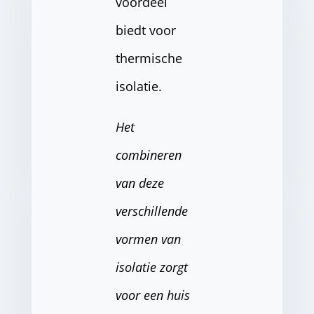
voordeel
biedt voor
thermische
isolatie.
Het
combineren
van deze
verschillende
vormen van
isolatie zorgt
voor een huis