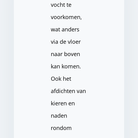
vocht te
voorkomen,
wat anders
via de vloer
naar boven
kan komen.
Ook het
afdichten van
kieren en
naden
rondom