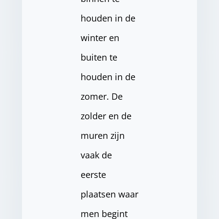
houden in de
winter en
buiten te
houden in de
zomer. De
zolder en de
muren zijn
vaak de
eerste
plaatsen waar
men begint