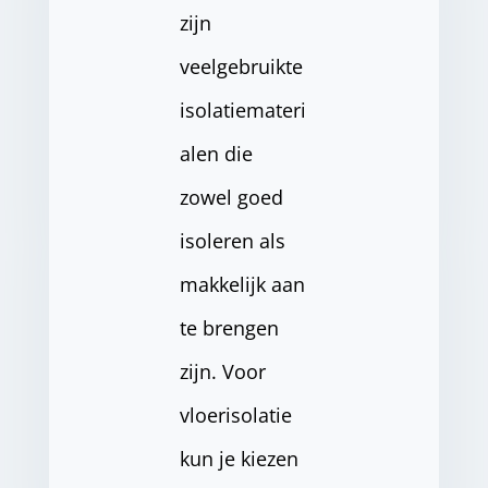
zijn
veelgebruikte
isolatiemateri
alen die
zowel goed
isoleren als
makkelijk aan
te brengen
zijn. Voor
vloerisolatie
kun je kiezen