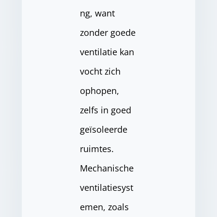
ng, want
zonder goede
ventilatie kan
vocht zich
ophopen,
zelfs in goed
geïsoleerde
ruimtes.
Mechanische
ventilatiesyst
emen, zoals