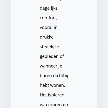
dagelijks
comfort,
vooral in
drukke
stedelijke
gebieden of
wanneer je
buren dichtbij
hebt wonen.
Het isoleren
van muren en