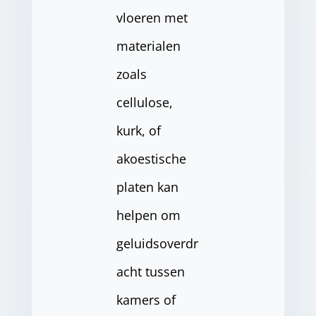
vloeren met
materialen
zoals
cellulose,
kurk, of
akoestische
platen kan
helpen om
geluidsoverdr
acht tussen
kamers of