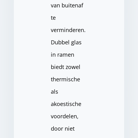
van buitenaf
te
verminderen.
Dubbel glas
in ramen
biedt zowel
thermische
als
akoestische
voordelen,
door niet