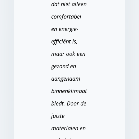
dat niet alleen
comfortabel
en energie-
efficiënt is,
maar ook een
gezond en
aangenaam
binnenklimaat
biedt. Door de
juiste
materialen en