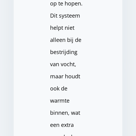
op te hopen.
Dit systeem
helpt niet
alleen bij de
bestrijding
van vocht,
maar houdt
ook de
warmte
binnen, wat
een extra