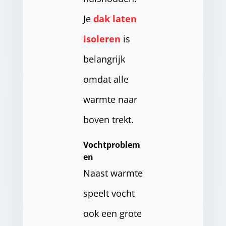
Je
dak laten
isoleren
is
belangrijk
omdat alle
warmte naar
boven trekt.
Vochtproblem
en
Naast warmte
speelt vocht
ook een grote