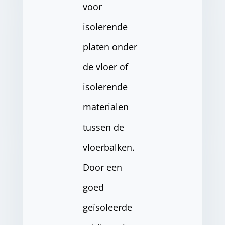
voor
isolerende
platen onder
de vloer of
isolerende
materialen
tussen de
vloerbalken.
Door een
goed
geïsoleerde