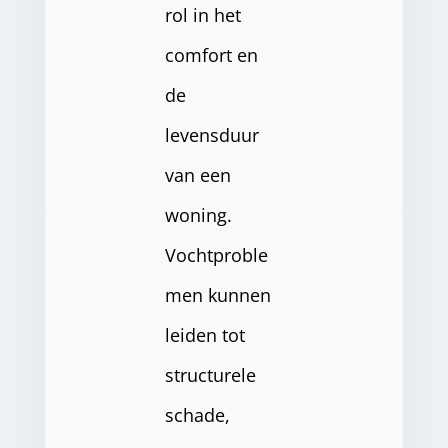
rol in het
comfort en
de
levensduur
van een
woning.
Vochtproble
men kunnen
leiden tot
structurele
schade,