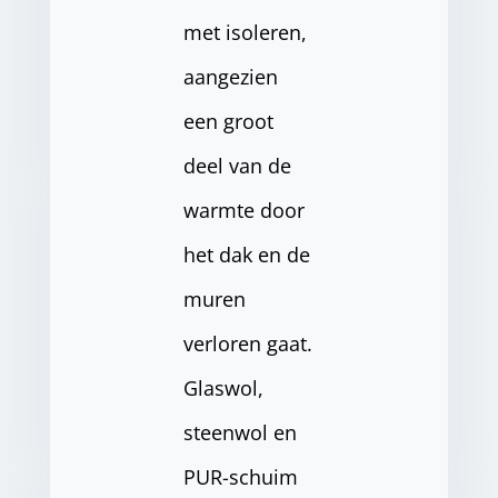
met isoleren,
aangezien
een groot
deel van de
warmte door
het dak en de
muren
verloren gaat.
Glaswol,
steenwol en
PUR-schuim