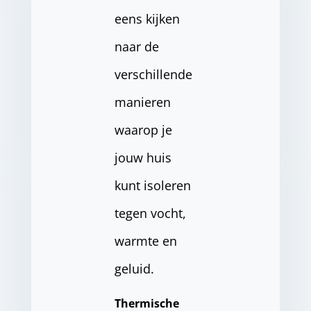
eens kijken
naar de
verschillende
manieren
waarop je
jouw huis
kunt isoleren
tegen vocht,
warmte en
geluid.
Thermische