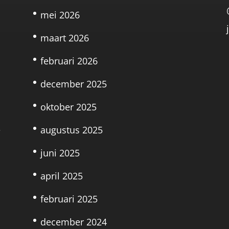
mei 2026
maart 2026
februari 2026
t
december 2025
oktober 2025
e
augustus 2025
juni 2025
april 2025
februari 2025
december 2024