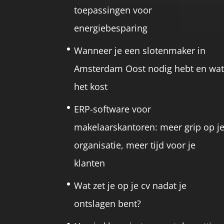
toepassingen voor
energiebesparing
Wanneer je een slotenmaker in
Amsterdam Oost nodig hebt en wa
het kost
ERP-software voor
makelaarskantoren: meer grip op j
organisatie, meer tijd voor je
klanten
Wat zet je op je cv nadat je
ontslagen bent?