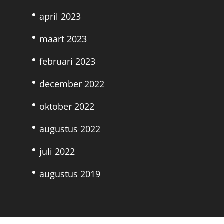
april 2023
maart 2023
februari 2023
december 2022
oktober 2022
augustus 2022
juli 2022
augustus 2019