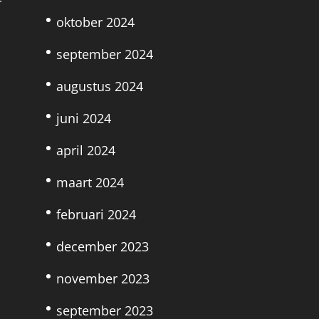
r
oktober 2024
september 2024
augustus 2024
juni 2024
april 2024
maart 2024
februari 2024
december 2023
november 2023
september 2023